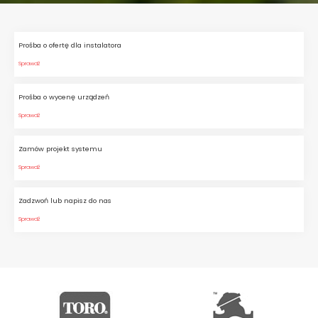
Prośba o ofertę dla instalatora
Sprawdź
Prośba o wycenę urządzeń
Sprawdź
Zamów projekt systemu
Sprawdź
Zadzwoń lub napisz do nas
Sprawdź