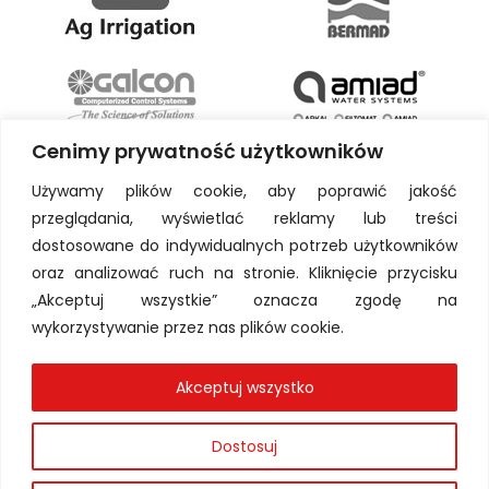
Cenimy prywatność użytkowników
Używamy plików cookie, aby poprawić jakość
przeglądania, wyświetlać reklamy lub treści
dostosowane do indywidualnych potrzeb użytkowników
oraz analizować ruch na stronie. Kliknięcie przycisku
„Akceptuj wszystkie” oznacza zgodę na
wykorzystywanie przez nas plików cookie.
Akceptuj wszystko
Dostosuj