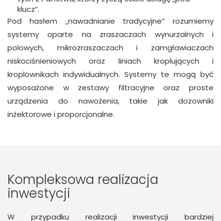
klucz”.
Pod hasłem „nawadnianie tradycyjne” rozumiemy
systemy oparte na zraszaczach wynurzalnych i
polowych, mikrozraszaczach i zamgławiaczach
niskociśnieniowych oraz liniach kroplujących i
kroplownikach indywidualnych. Systemy te mogą być
wyposażone w zestawy filtracyjne oraz proste
urządzenia do nawożenia, takie jak dozowniki
inżektorowe i proporcjonalne.
Kompleksowa realizacja
inwestycji
W przypadku realizacji inwestycji bardziej