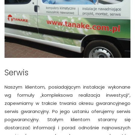
Serwis
Naszym klientom, posiadającym instalacje wykonane
wg formuły „kompleksowa realizacja inwestycji”,
zapewniamy w trakcie trwania okresu gwarancyjnego
serwis gwarancyjny. Po jego ustaniu oferujemy serwis
pogwarancyjny. Stałym klientom staramy się
dostarczać informacji i porad odnośnie najnowszych