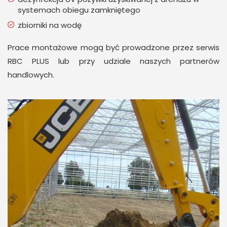
systemach obiegu zamkniętego
zbiorniki na wodę
Prace montażowe mogą być prowadzone przez serwis
RBC PLUS lub przy udziale naszych partnerów
handlowych.