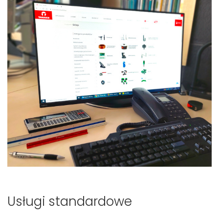
Usługi standardowe