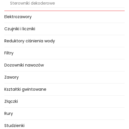
Sterowniki dekoderowe
Elektrozawory
Czujniki i liczniki
Reduktory ciśnienia wody
Filtry
Dozowniki nawozów
Zawory
Kształtki gwintowane
Złączki
Rury
Studzienki