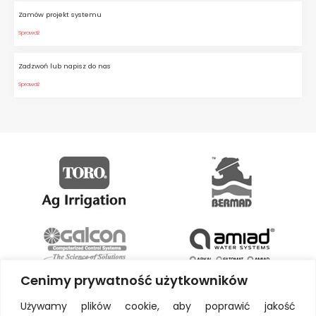
Zamów projekt systemu
Sprawdź
Zadzwoń lub napisz do nas
Sprawdź
Cenimy prywatność użytkowników
Używamy plików cookie, aby poprawić jakość