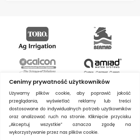
Cenimy prywatność użytkowników
Używamy plików cookie, aby poprawić jakość
przeglądania, wyświetlać reklamy lub treści
dostosowane do indywidualnych potrzeb użytkowników
oraz analizować ruch na stronie. Kliknięcie przycisku
„Akceptuj wszystkie” oznacza zgodę na
wykorzystywanie przez nas plików cookie.