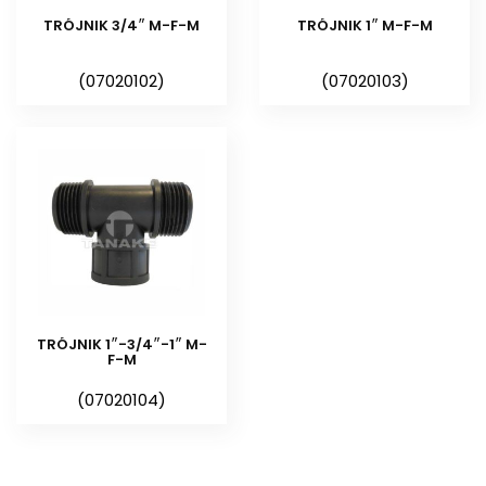
TRÓJNIK 3/4″ M-F-M
TRÓJNIK 1″ M-F-M
(07020102)
(07020103)
TRÓJNIK 1″-3/4″-1″ M-
F-M
(07020104)