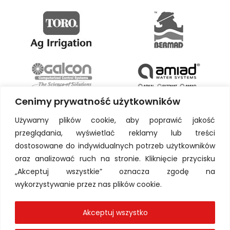
Cenimy prywatność użytkowników
Używamy plików cookie, aby poprawić jakość
przeglądania, wyświetlać reklamy lub treści
dostosowane do indywidualnych potrzeb użytkowników
oraz analizować ruch na stronie. Kliknięcie przycisku
„Akceptuj wszystkie” oznacza zgodę na
wykorzystywanie przez nas plików cookie.
Akceptuj wszystko