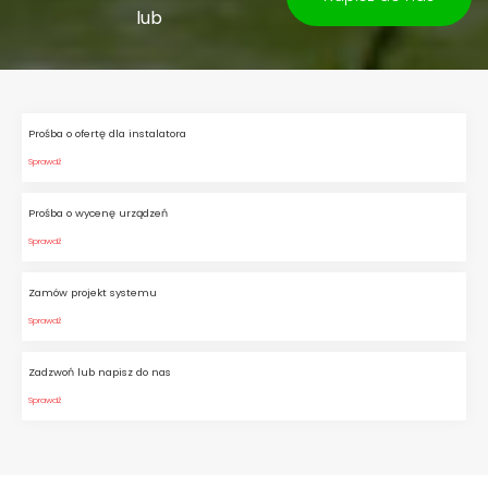
lub
Prośba o ofertę dla instalatora
Sprawdź
Prośba o wycenę urządzeń
Sprawdź
Zamów projekt systemu
Sprawdź
Zadzwoń lub napisz do nas
Sprawdź