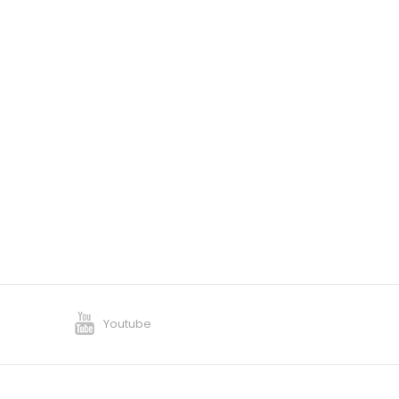
Youtube