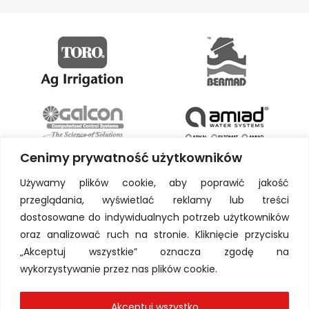
Cenimy prywatność użytkowników
Używamy plików cookie, aby poprawić jakość
przeglądania, wyświetlać reklamy lub treści
dostosowane do indywidualnych potrzeb użytkowników
oraz analizować ruch na stronie. Kliknięcie przycisku
„Akceptuj wszystkie” oznacza zgodę na
wykorzystywanie przez nas plików cookie.
Akceptuj wszystko