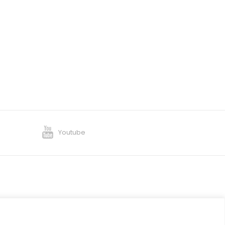
Youtube