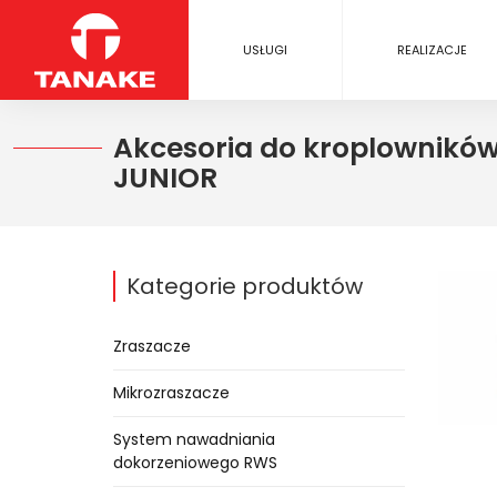
USŁUGI
REALIZACJE
Akcesoria do kroplowników 
JUNIOR
Kategorie produktów
Zraszacze
Mikrozraszacze
System nawadniania
dokorzeniowego RWS