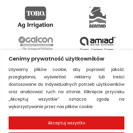
Cenimy prywatność użytkowników
Używamy plików cookie, aby poprawić jakość
przeglądania, wyświetlać reklamy lub treści
dostosowane do indywidualnych potrzeb użytkowników
oraz analizować ruch na stronie. Kliknięcie przycisku
„Akceptuj wszystkie” oznacza zgodę na
wykorzystywanie przez nas plików cookie.
Akceptuj wszystko