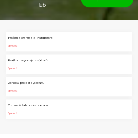
lub
Prośba o ofertę dla instalatora
Sprawdź
Prośba o wycenę urządzeń
Sprawdź
Zamów projekt systemu
Sprawdź
Zadzwoń lub napisz do nas
Sprawdź