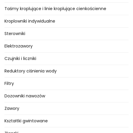
Taśmy kroplujące i linie kroplujące cienkościenne
Kroplowniki indywidualne
Sterowniki
Elektrozawory
Czujniki i liczniki
Reduktory ciśnienia wody
Filtry
Dozowniki nawozów
Zawory
Kształtki gwintowane