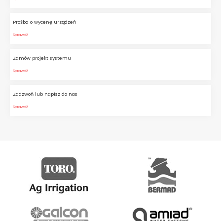
Prośba o wycenę urządzeń
Sprawdź
Zamów projekt systemu
Sprawdź
Zadzwoń lub napisz do nas
Sprawdź