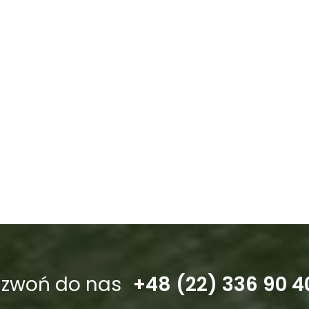
dzwoń do nas
+48 (22) 336 90 4