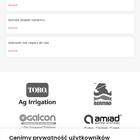
Sprawdź
Zamów projekt systemu
Sprawdź
Zadzwoń lub napisz do nas
Sprawdź
Cenimy prywatność użytkowników