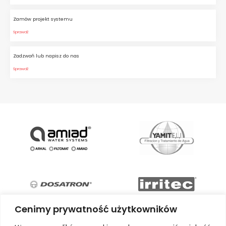
Zamów projekt systemu
Sprawdź
Zadzwoń lub napisz do nas
Sprawdź
Cenimy prywatność użytkowników