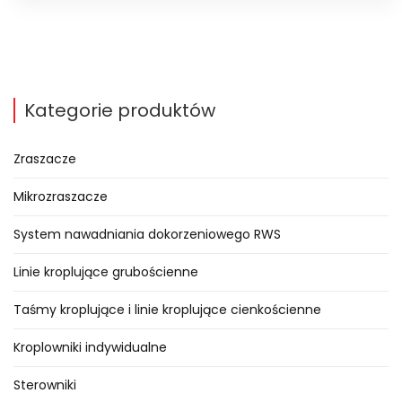
Kategorie produktów
Zraszacze
Mikrozraszacze
System nawadniania dokorzeniowego RWS
Linie kroplujące grubościenne
Taśmy kroplujące i linie kroplujące cienkościenne
Kroplowniki indywidualne
Sterowniki