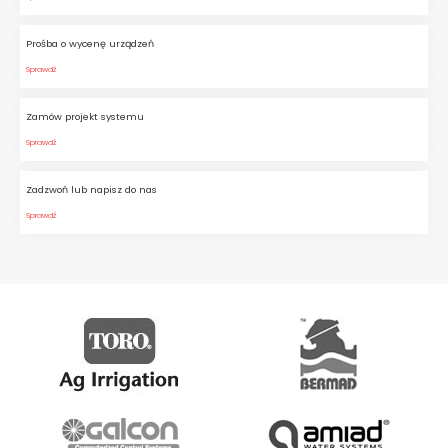
Prośba o wycenę urządzeń
Sprawdź
Zamów projekt systemu
Sprawdź
Zadzwoń lub napisz do nas
Sprawdź