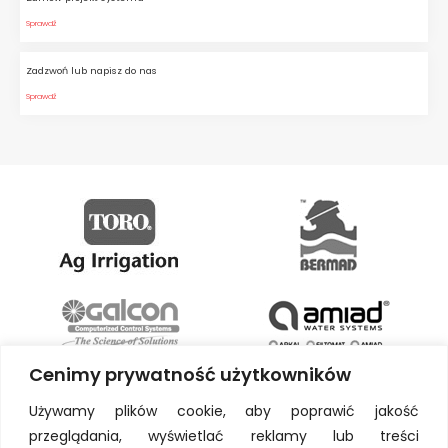
Sprawdź
Zadzwoń lub napisz do nas
Sprawdź
Cenimy prywatność użytkowników
Używamy plików cookie, aby poprawić jakość
przeglądania, wyświetlać reklamy lub treści