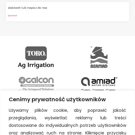
Zadzwoń lub napisz do nas
Sprawdź
Cenimy prywatność użytkowników
Używamy plików cookie, aby poprawić jakość
przeglądania, wyświetlać reklamy lub treści
dostosowane do indywidualnych potrzeb użytkowników
oraz analizować ruch na stronie. Kliknięcie przycisku