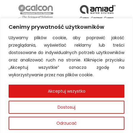
Cenimy prywatność użytkowników
Używamy plików cookie, aby poprawić jakość
przeglądania, wyświetlać reklamy lub treści
dostosowane do indywidualnych potrzeb użytkowników
oraz analizować ruch na stronie. Kliknięcie przycisku
„Akceptuj wszystkie” oznacza zgodę na
wykorzystywanie przez nas plików cookie.
Akceptuj wszystko
Dostosuj
Odrzucać