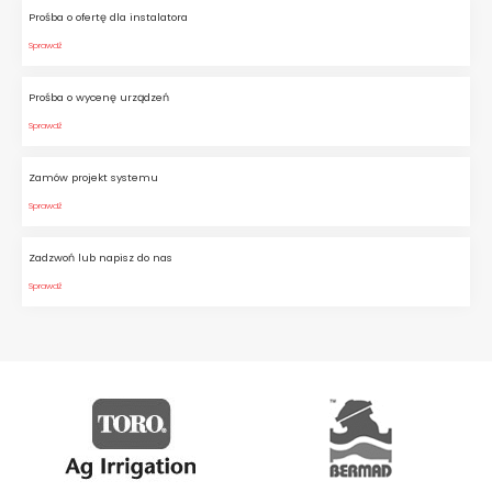
Prośba o ofertę dla instalatora
Sprawdź
Prośba o wycenę urządzeń
Sprawdź
Zamów projekt systemu
Sprawdź
Zadzwoń lub napisz do nas
Sprawdź