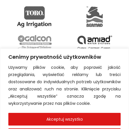
Cenimy prywatność użytkowników
Używamy plików cookie, aby poprawić jakość
przeglądania, wyświetlać reklamy lub treści
dostosowane do indywidualnych potrzeb użytkowników
oraz analizować ruch na stronie. Kliknięcie przycisku
„Akceptuj wszystkie” oznacza zgodę na
wykorzystywanie przez nas plików cookie.
Akceptuj wszystko