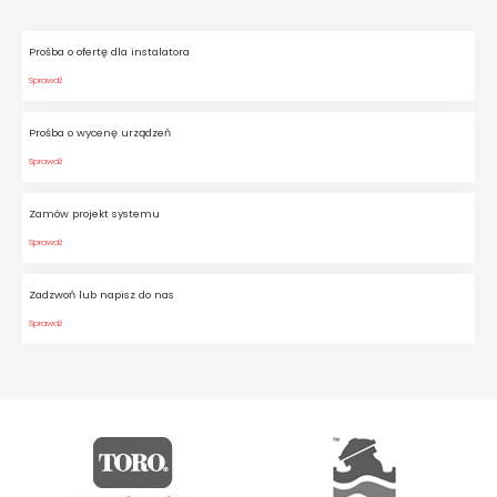
Prośba o ofertę dla instalatora
Sprawdź
Prośba o wycenę urządzeń
Sprawdź
Zamów projekt systemu
Sprawdź
Zadzwoń lub napisz do nas
Sprawdź