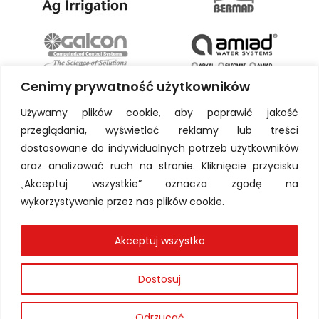
Cenimy prywatność użytkowników
Używamy plików cookie, aby poprawić jakość
przeglądania, wyświetlać reklamy lub treści
dostosowane do indywidualnych potrzeb użytkowników
oraz analizować ruch na stronie. Kliknięcie przycisku
„Akceptuj wszystkie” oznacza zgodę na
wykorzystywanie przez nas plików cookie.
Akceptuj wszystko
Dostosuj
Odrzucać