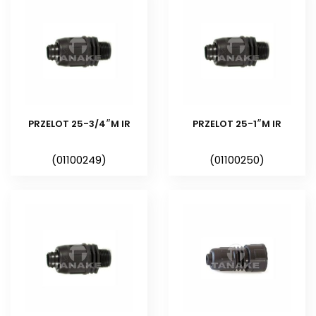
PRZELOT 25-3/4″M IR
PRZELOT 25-1″M IR
(01100249)
(01100250)