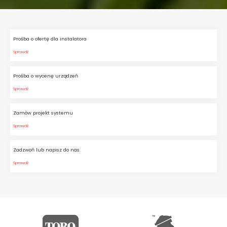
Prośba o ofertę dla instalatora
Sprawdź
Prośba o wycenę urządzeń
Sprawdź
Zamów projekt systemu
Sprawdź
Zadzwoń lub napisz do nas
Sprawdź