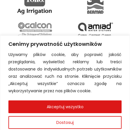
Cenimy prywatność użytkowników
Używamy plików cookie, aby poprawić jakość
przeglądania, wyświetlać reklamy lub treści
dostosowane do indywidualnych potrzeb użytkowników
oraz analizować ruch na stronie. Kliknięcie przycisku
„Akceptuj wszystkie” oznacza zgodę na
wykorzystywanie przez nas plików cookie.
Akceptuj wszystko
Dostosuj