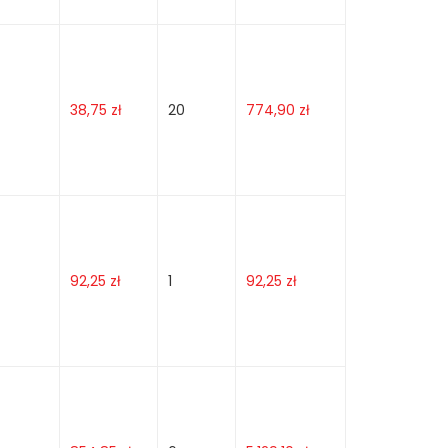
38,75
zł
20
774,90
zł
92,25
zł
1
92,25
zł