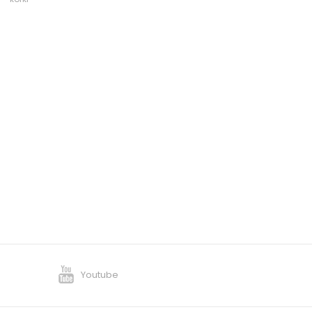
Youtube