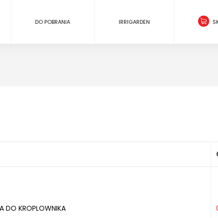
DO POBRANIA
IRRIGARDEN
S
KA DO KROPLOWNIKA