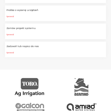
Prośba o wycenę urządzeń
Sprawdź
Zamów projekt systemu
Sprawdź
Zadzwoń lub napisz do nas
Sprawdź