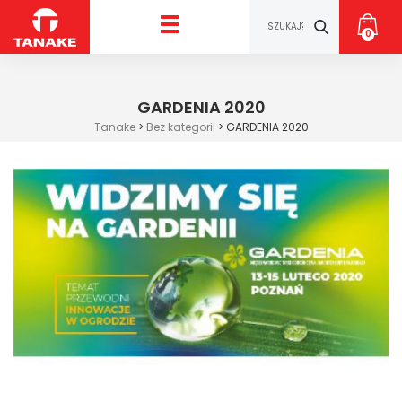
0
GARDENIA 2020
Tanake
>
Bez kategorii
>
GARDENIA 2020