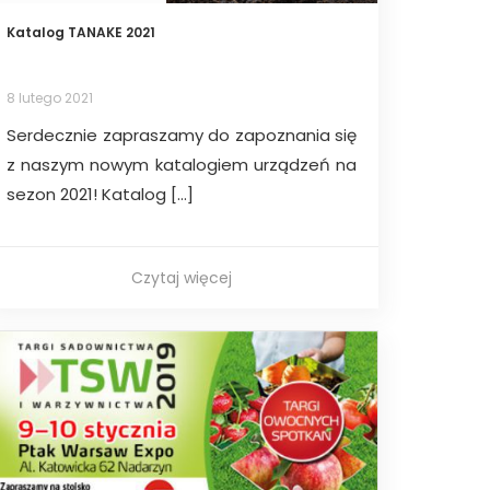
Katalog TANAKE 2021
8 lutego 2021
Serdecznie zapraszamy do zapoznania się
z naszym nowym katalogiem urządzeń na
sezon 2021! Katalog […]
Czytaj więcej