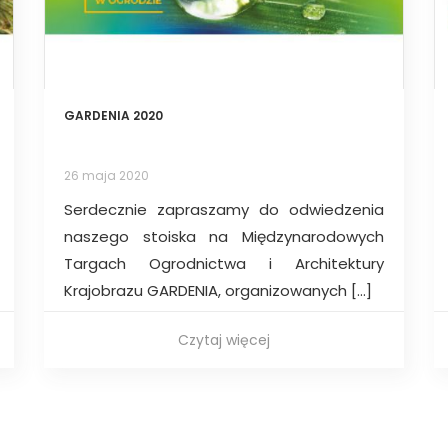
GARDENIA 2020
26 maja 2020
Serdecznie zapraszamy do odwiedzenia
naszego stoiska na Międzynarodowych
Targach Ogrodnictwa i Architektury
Krajobrazu GARDENIA, organizowanych […]
Czytaj więcej