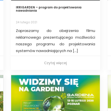
IRRIGARDEN – program do projektowania
nawadniania
24 lutego 2021
Zapraszamy do obejrzenia filmu
reklamowego prezentującego możliwości
naszego programu do projektowania
systemów nawadniających na […]
Czytaj więcej