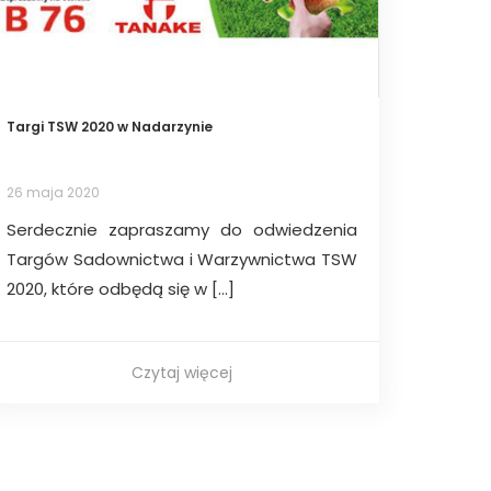
Targi TSW 2020 w Nadarzynie
26 maja 2020
Serdecznie zapraszamy do odwiedzenia
Targów Sadownictwa i Warzywnictwa TSW
2020, które odbędą się w […]
Czytaj więcej