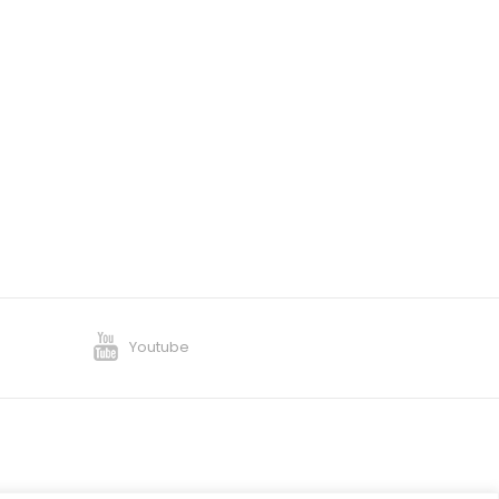
Youtube