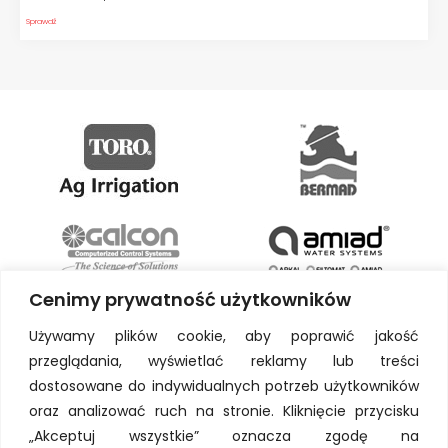
Sprawdź
Cenimy prywatność użytkowników
Używamy plików cookie, aby poprawić jakość
przeglądania, wyświetlać reklamy lub treści
dostosowane do indywidualnych potrzeb użytkowników
oraz analizować ruch na stronie. Kliknięcie przycisku
„Akceptuj wszystkie” oznacza zgodę na