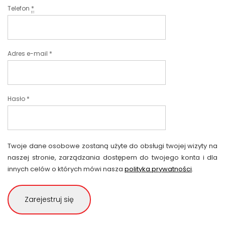
Telefon
*
Adres e-mail
*
Hasło
*
Twoje dane osobowe zostaną użyte do obsługi twojej wizyty na
naszej stronie, zarządzania dostępem do twojego konta i dla
innych celów o których mówi nasza
polityka prywatności
.
Zarejestruj się