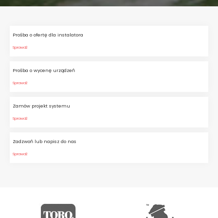
Prośba o ofertę dla instalatora
Sprawdź
Prośba o wycenę urządzeń
Sprawdź
Zamów projekt systemu
Sprawdź
Zadzwoń lub napisz do nas
Sprawdź