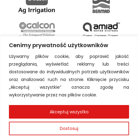
Cenimy prywatność użytkowników
Używamy plików cookie, aby poprawić jakość
przeglądania, wyświetlać reklamy lub treści
dostosowane do indywidualnych potrzeb użytkowników
oraz analizować ruch na stronie. Kliknięcie przycisku
„Akceptuj wszystkie” oznacza zgodę na
wykorzystywanie przez nas plików cookie.
Akceptuj wszystko
Dostosuj