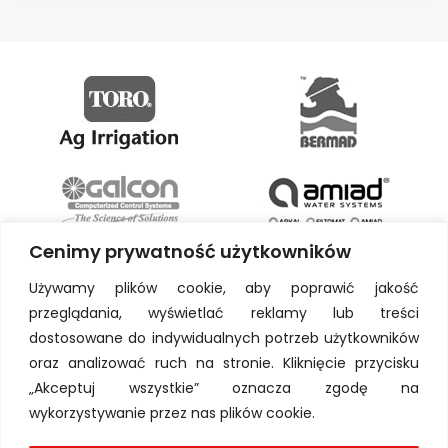
Cenimy prywatność użytkowników
Używamy plików cookie, aby poprawić jakość
przeglądania, wyświetlać reklamy lub treści
dostosowane do indywidualnych potrzeb użytkowników
oraz analizować ruch na stronie. Kliknięcie przycisku
„Akceptuj wszystkie” oznacza zgodę na
wykorzystywanie przez nas plików cookie.