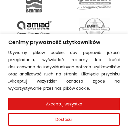
Cenimy prywatność użytkowników
Używamy plików cookie, aby poprawić jakość
przeglądania, wyświetlać reklamy lub treści
dostosowane do indywidualnych potrzeb użytkowników
oraz analizować ruch na stronie. Kliknięcie przycisku
„Akceptuj wszystkie” oznacza zgodę na
wykorzystywanie przez nas plików cookie.
Akceptuj wszystko
Dostosuj