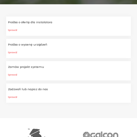
Prośba o ofertę dla instalatora
Sprawdź
Prośba o wycenę urządzeń
Sprawdź
Zamów projekt systemu
Sprawdź
Zadzwoń lub napisz do nas
Sprawdź