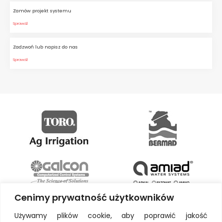
Zamów projekt systemu
Sprawdź
Zadzwoń lub napisz do nas
Sprawdź
Cenimy prywatność użytkowników
Używamy plików cookie, aby poprawić jakość