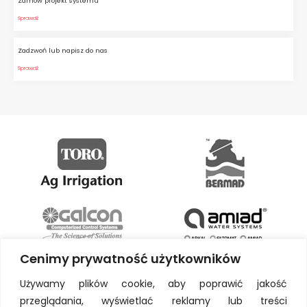
Zamów projekt systemu
Sprawdź
Zadzwoń lub napisz do nas
Sprawdź
Cenimy prywatność użytkowników
Używamy plików cookie, aby poprawić jakość
przeglądania, wyświetlać reklamy lub treści