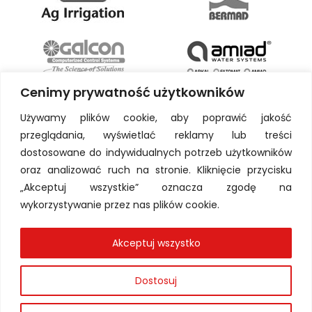
Cenimy prywatność użytkowników
Używamy plików cookie, aby poprawić jakość
przeglądania, wyświetlać reklamy lub treści
dostosowane do indywidualnych potrzeb użytkowników
oraz analizować ruch na stronie. Kliknięcie przycisku
„Akceptuj wszystkie” oznacza zgodę na
wykorzystywanie przez nas plików cookie.
Akceptuj wszystko
Dostosuj