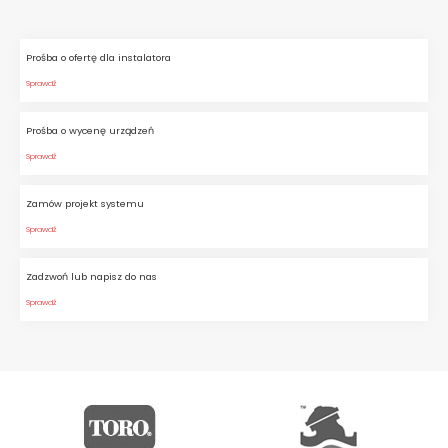
Prośba o ofertę dla instalatora
Sprawdź
Prośba o wycenę urządzeń
Sprawdź
Zamów projekt systemu
Sprawdź
Zadzwoń lub napisz do nas
Sprawdź