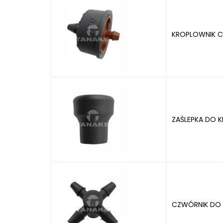
KROPLOWNIK CL
ZAŚLEPKA DO 
CZWÓRNIK DO