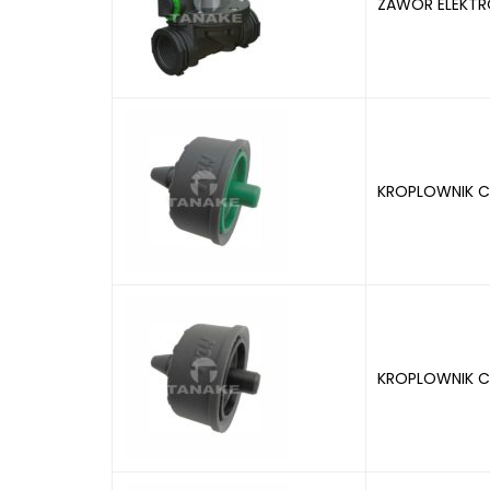
ZAWÓR ELEKTR
KROPLOWNIK CL
KROPLOWNIK CL