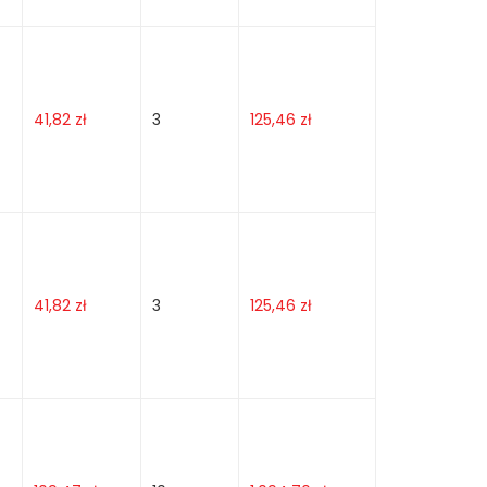
41,82
zł
3
125,46
zł
41,82
zł
3
125,46
zł