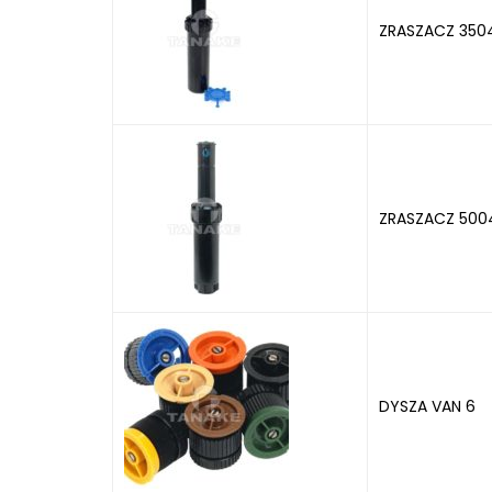
ZRASZACZ 3504
ZRASZACZ 5004
DYSZA VAN 6