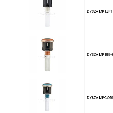
DYSZA MP LEFT
DYSZA MP RIGH
DYSZA MPCORN