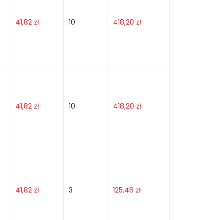
41,82
zł
10
418,20
zł
41,82
zł
10
418,20
zł
41,82
zł
3
125,46
zł