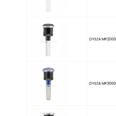
DYSZA MP2000
DYSZA MP3000