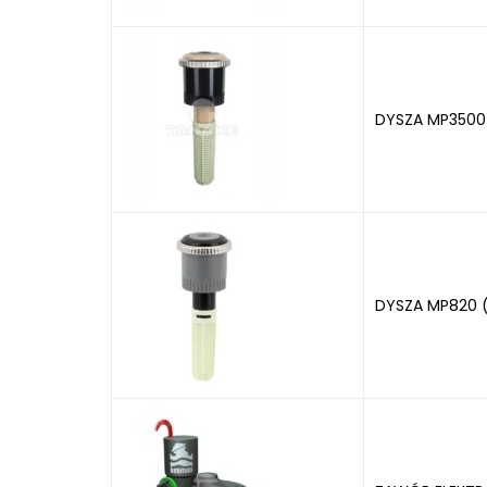
DYSZA MP3500
DYSZA MP820 