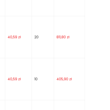
40,59
zł
20
811,80
zł
40,59
zł
10
405,90
zł