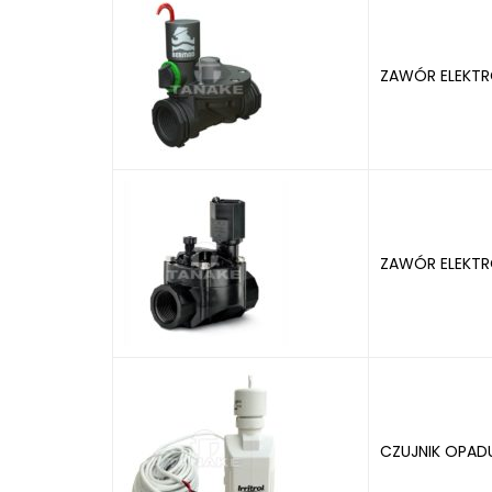
ZAWÓR ELEKTR
ZAWÓR ELEKTR
CZUJNIK OPAD