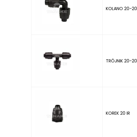
KOLANO 20-20 
TRÓJNIK 20-20
KOREK 20 IR