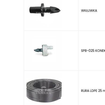
WKŁUWKA
SPB-025 KONE
RURA LDPE 25