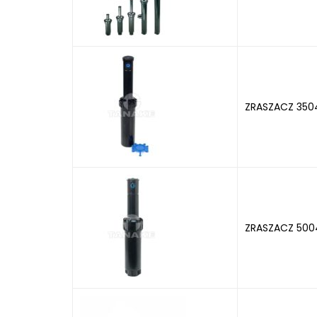
ZRASZACZ 350
ZRASZACZ 500