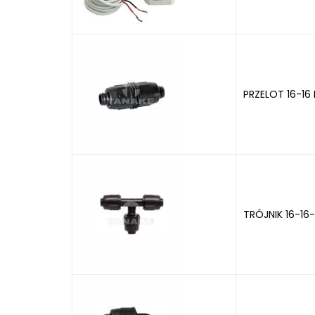
PRZELOT 16-16 
TRÓJNIK 16-16-