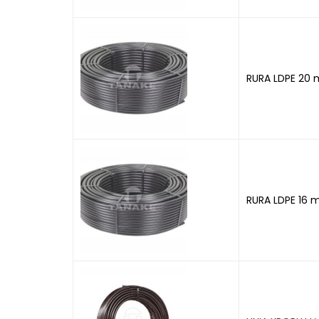
RURA LDPE 20
RURA LDPE 16