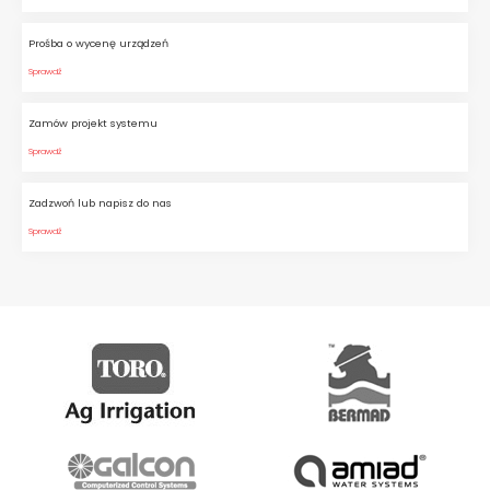
Prośba o wycenę urządzeń
Sprawdź
Zamów projekt systemu
Sprawdź
Zadzwoń lub napisz do nas
Sprawdź