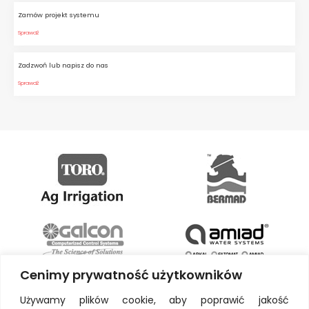
Zamów projekt systemu
Sprawdź
Zadzwoń lub napisz do nas
Sprawdź
Cenimy prywatność użytkowników
Używamy plików cookie, aby poprawić jakość