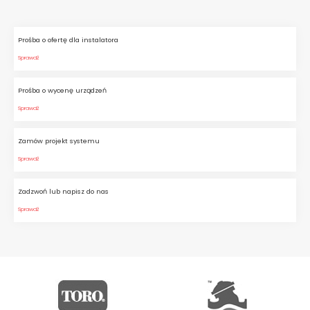
Prośba o ofertę dla instalatora
Sprawdź
Prośba o wycenę urządzeń
Sprawdź
Zamów projekt systemu
Sprawdź
Zadzwoń lub napisz do nas
Sprawdź