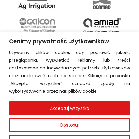
Cenimy prywatność użytkowników
Używamy plików cookie, aby poprawić jakość
przeglądania, wyświetlać reklamy lub treści
dostosowane do indywidualnych potrzeb użytkowników
oraz analizować ruch na stronie. Kliknięcie przycisku
„Akceptuj wszystkie” oznacza zgodę na
wykorzystywanie przez nas plików cookie.
Akceptuj wszystko
Dostosuj