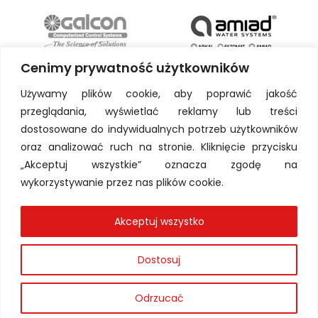
Cenimy prywatność użytkowników
Używamy plików cookie, aby poprawić jakość
przeglądania, wyświetlać reklamy lub treści
dostosowane do indywidualnych potrzeb użytkowników
oraz analizować ruch na stronie. Kliknięcie przycisku
„Akceptuj wszystkie” oznacza zgodę na
wykorzystywanie przez nas plików cookie.
Akceptuj wszystko
Dostosuj
Odrzucać