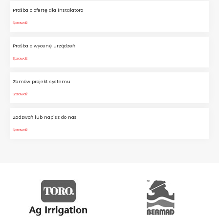
Prośba o ofertę dla instalatora
Sprawdź
Prośba o wycenę urządzeń
Sprawdź
Zamów projekt systemu
Sprawdź
Zadzwoń lub napisz do nas
Sprawdź