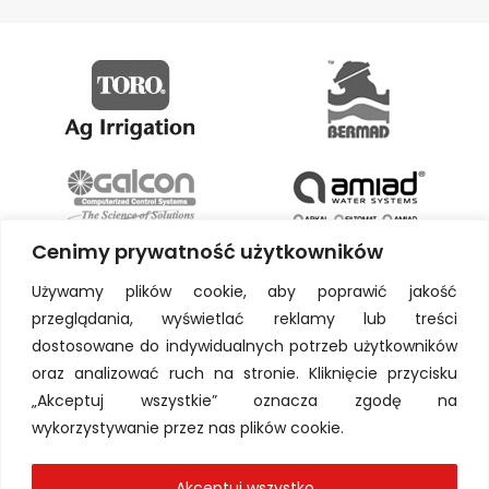
Cenimy prywatność użytkowników
Używamy plików cookie, aby poprawić jakość
przeglądania, wyświetlać reklamy lub treści
dostosowane do indywidualnych potrzeb użytkowników
oraz analizować ruch na stronie. Kliknięcie przycisku
„Akceptuj wszystkie” oznacza zgodę na
wykorzystywanie przez nas plików cookie.
Akceptuj wszystko