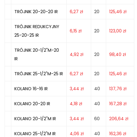
TRÓJNIK 20-20-20 IR
6,27
zł
20
125,46
zł
TRÓJNIK REDUKCYJNY
6,15
zł
20
123,00
zł
25-20-25 IR
TRÓJNIK 20-1/2"M-20
4,92
zł
20
98,40
zł
IR
TRÓJNIK 25-1/2"M-25 IR
6,27
zł
20
125,46
zł
KOLANO 16-16 IR
3,44
zł
40
137,76
zł
KOLANO 20-20 IR
4,18
zł
40
167,28
zł
KOLANO 20-1/2"M IR
3,44
zł
60
206,64
zł
KOLANO 25-1/2"M IR
4,06
zł
40
162,36
zł