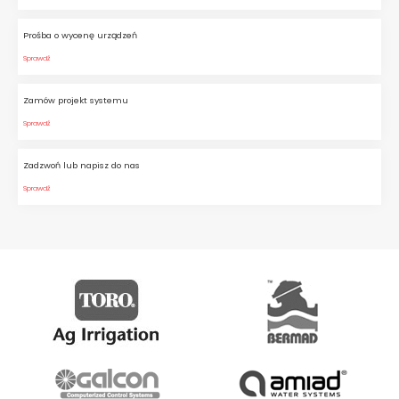
Prośba o wycenę urządzeń
Sprawdź
Zamów projekt systemu
Sprawdź
Zadzwoń lub napisz do nas
Sprawdź