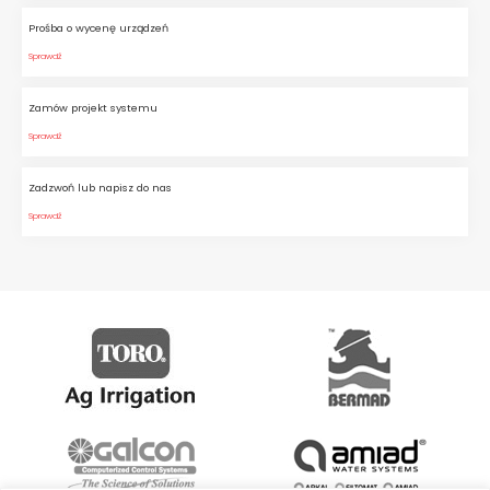
Prośba o wycenę urządzeń
Sprawdź
Zamów projekt systemu
Sprawdź
Zadzwoń lub napisz do nas
Sprawdź