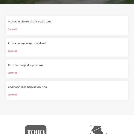
Prośba o ofertę dla instalatora
Sprawdź
Prośba o wycenę urządzeń
Sprawdź
Zamów projekt systemu
Sprawdź
Zadzwoń lub napisz do nas
Sprawdź