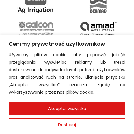
Cenimy prywatność użytkowników
Używamy plików cookie, aby poprawić jakość
przeglądania, wyświetlać reklamy lub treści
dostosowane do indywidualnych potrzeb użytkowników
oraz analizować ruch na stronie. Kliknięcie przycisku
„Akceptuj wszystkie” oznacza zgodę na
wykorzystywanie przez nas plików cookie.
Akceptuj wszystko
Dostosuj