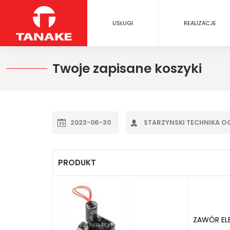
USŁUGI
REALIZACJE
Twoje zapisane koszyki
2023-06-30
STARZYNSKI TECHNIKA 
PRODUKT
ZAWÓR EL