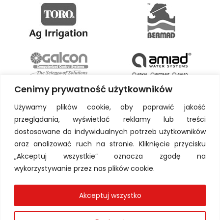
Cenimy prywatność użytkowników
Używamy plików cookie, aby poprawić jakość
przeglądania, wyświetlać reklamy lub treści
dostosowane do indywidualnych potrzeb użytkowników
oraz analizować ruch na stronie. Kliknięcie przycisku
„Akceptuj wszystkie” oznacza zgodę na
wykorzystywanie przez nas plików cookie.
Akceptuj wszystko