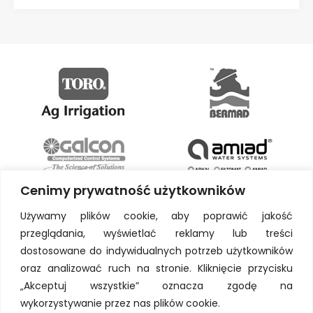
Cenimy prywatność użytkowników
Używamy plików cookie, aby poprawić jakość
przeglądania, wyświetlać reklamy lub treści
dostosowane do indywidualnych potrzeb użytkowników
oraz analizować ruch na stronie. Kliknięcie przycisku
„Akceptuj wszystkie” oznacza zgodę na
wykorzystywanie przez nas plików cookie.