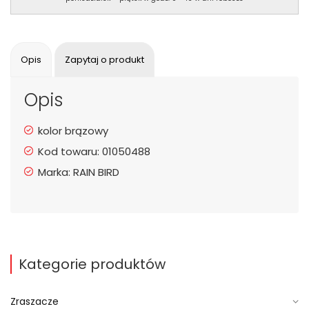
Opis
Zapytaj o produkt
Opis
kolor brązowy
Kod towaru: 01050488
Marka: RAIN BIRD
Kategorie produktów
Zraszacze