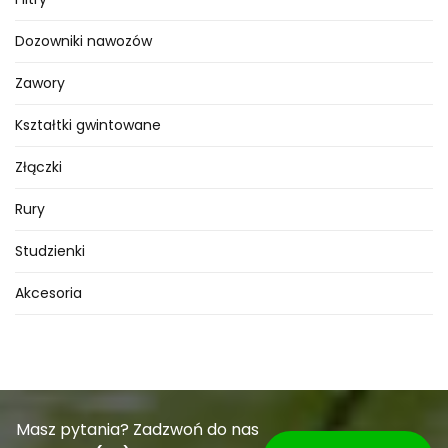
Dozowniki nawozów
Zawory
Kształtki gwintowane
Złączki
Rury
Studzienki
Akcesoria
Masz pytania? Zadzwoń do nas