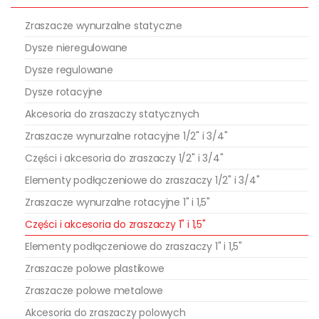
Zraszacze wynurzalne statyczne
Dysze nieregulowane
Dysze regulowane
Dysze rotacyjne
Akcesoria do zraszaczy statycznych
Zraszacze wynurzalne rotacyjne 1/2" i 3/4"
Części i akcesoria do zraszaczy 1/2" i 3/4"
Elementy podłączeniowe do zraszaczy 1/2" i 3/4"
Zraszacze wynurzalne rotacyjne 1" i 1,5"
Części i akcesoria do zraszaczy 1" i 1,5"
Elementy podłączeniowe do zraszaczy 1" i 1,5"
Zraszacze polowe plastikowe
Zraszacze polowe metalowe
Akcesoria do zraszaczy polowych