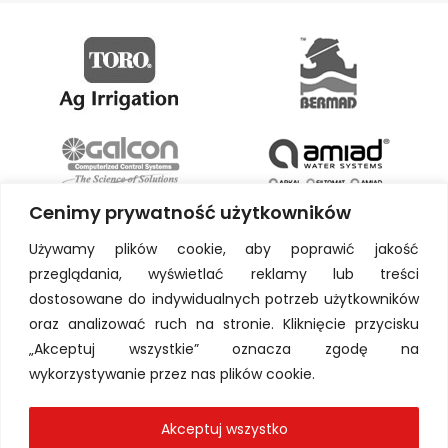
Cenimy prywatność użytkowników
Używamy plików cookie, aby poprawić jakość
przeglądania, wyświetlać reklamy lub treści
dostosowane do indywidualnych potrzeb użytkowników
oraz analizować ruch na stronie. Kliknięcie przycisku
„Akceptuj wszystkie” oznacza zgodę na
wykorzystywanie przez nas plików cookie.
Akceptuj wszystko