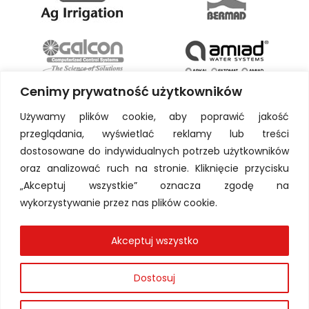
Cenimy prywatność użytkowników
Używamy plików cookie, aby poprawić jakość
przeglądania, wyświetlać reklamy lub treści
dostosowane do indywidualnych potrzeb użytkowników
oraz analizować ruch na stronie. Kliknięcie przycisku
„Akceptuj wszystkie” oznacza zgodę na
wykorzystywanie przez nas plików cookie.
Akceptuj wszystko
Dostosuj