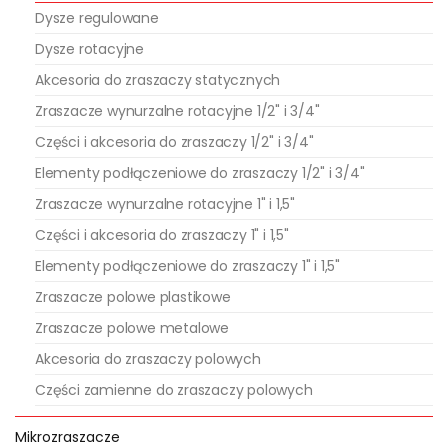
Dysze regulowane
Dysze rotacyjne
Akcesoria do zraszaczy statycznych
Zraszacze wynurzalne rotacyjne 1/2" i 3/4"
Części i akcesoria do zraszaczy 1/2" i 3/4"
Elementy podłączeniowe do zraszaczy 1/2" i 3/4"
Zraszacze wynurzalne rotacyjne 1" i 1,5"
Części i akcesoria do zraszaczy 1" i 1,5"
Elementy podłączeniowe do zraszaczy 1" i 1,5"
Zraszacze polowe plastikowe
Zraszacze polowe metalowe
Akcesoria do zraszaczy polowych
Części zamienne do zraszaczy polowych
Mikrozraszacze