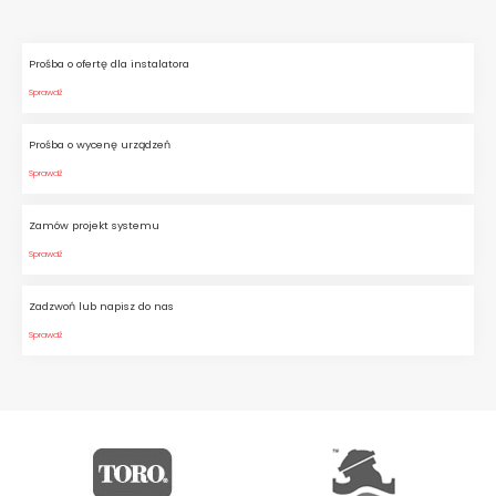
Prośba o ofertę dla instalatora
Sprawdź
Prośba o wycenę urządzeń
Sprawdź
Zamów projekt systemu
Sprawdź
Zadzwoń lub napisz do nas
Sprawdź