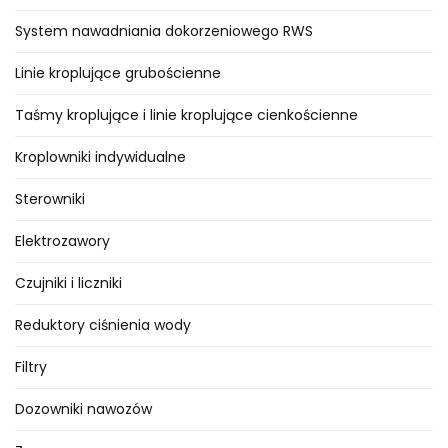
System nawadniania dokorzeniowego RWS
Linie kroplujące grubościenne
Taśmy kroplujące i linie kroplujące cienkościenne
Kroplowniki indywidualne
Sterowniki
Elektrozawory
Czujniki i liczniki
Reduktory ciśnienia wody
Filtry
Dozowniki nawozów