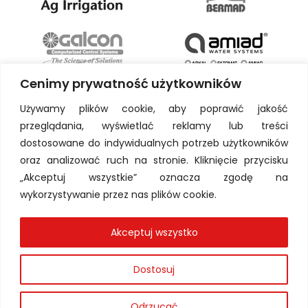
Cenimy prywatność użytkowników
Używamy plików cookie, aby poprawić jakość
przeglądania, wyświetlać reklamy lub treści
dostosowane do indywidualnych potrzeb użytkowników
oraz analizować ruch na stronie. Kliknięcie przycisku
„Akceptuj wszystkie” oznacza zgodę na
wykorzystywanie przez nas plików cookie.
Akceptuj wszystko
Dostosuj
Odrzucać