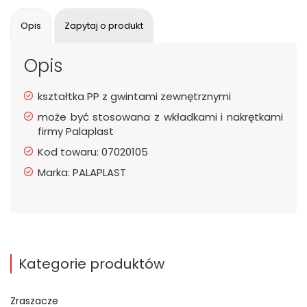
Opis
Zapytaj o produkt
Opis
kształtka PP z gwintami zewnętrznymi
może być stosowana z wkładkami i nakrętkami
firmy Palaplast
Kod towaru: 07020105
Marka: PALAPLAST
Kategorie produktów
Zraszacze