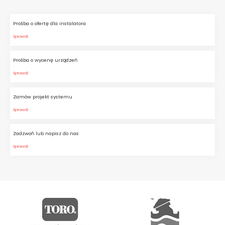
Prośba o ofertę dla instalatora
Sprawdź
Prośba o wycenę urządzeń
Sprawdź
Zamów projekt systemu
Sprawdź
Zadzwoń lub napisz do nas
Sprawdź