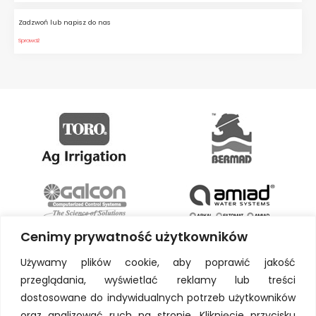
Zadzwoń lub napisz do nas
Sprawdź
Cenimy prywatność użytkowników
Używamy plików cookie, aby poprawić jakość
przeglądania, wyświetlać reklamy lub treści
dostosowane do indywidualnych potrzeb użytkowników
oraz analizować ruch na stronie. Kliknięcie przycisku