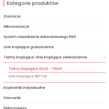
Kategorie produktów
Zraszacze
Mikrozraszacze
System nawadniania dokorzeniowego RWS
Linie kroplujące grubościenne
Taśmy kroplujące i linie kroplujące cienkościenne
Taśmy kroplujące AQUA - TRAXX
Linie kroplujące NEPTUN
Kroplowniki indywidualne
Sterowniki
Elektrozawory