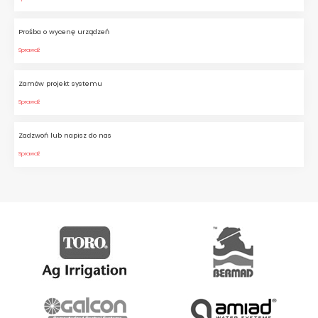
Prośba o wycenę urządzeń
Sprawdź
Zamów projekt systemu
Sprawdź
Zadzwoń lub napisz do nas
Sprawdź