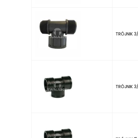
TRÓJNIK 3
TRÓJNIK 3/