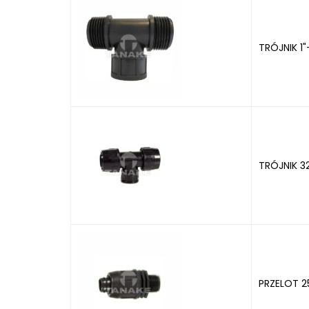
TRÓJNIK 1"
TRÓJNIK 32
PRZELOT 2