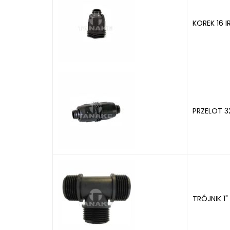
KOREK 16 I
PRZELOT 3
TRÓJNIK 1