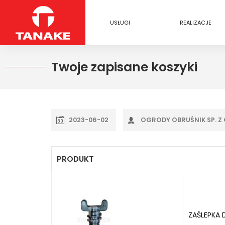
USŁUGI
REALIZACJE
Twoje zapisane koszyki
2023-06-02
OGRODY OBRUŚNIK SP. Z 
PRODUKT
ZAŚLEPKA 