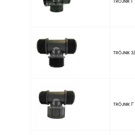
TRÓJNIK 1"
TRÓJNIK 3
TRÓJNIK 1